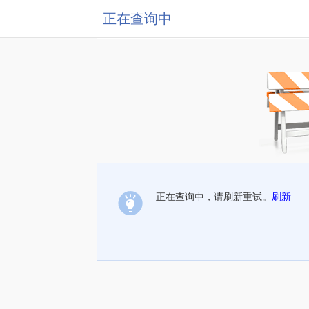
正在查询中
正在查询中，请刷新重试。
刷新